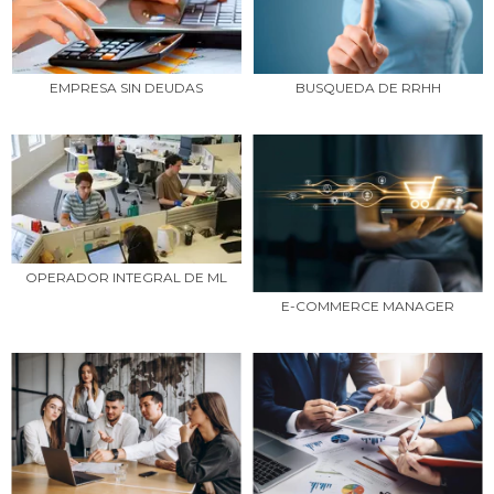
EMPRESA SIN DEUDAS
BUSQUEDA DE RRHH
OPERADOR INTEGRAL DE ML
E-COMMERCE MANAGER