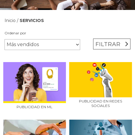
Inicio
/
SERVICIOS
Ordenar por
FILTRAR
PUBLICIDAD EN REDES
SOCIALES
PUBLICIDAD EN ML