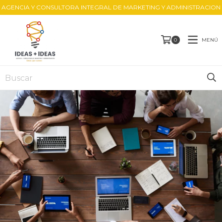
AGENCIA Y CONSULTORA INTEGRAL DE MARKETING Y ADMINISTRACION
MENÚ
0